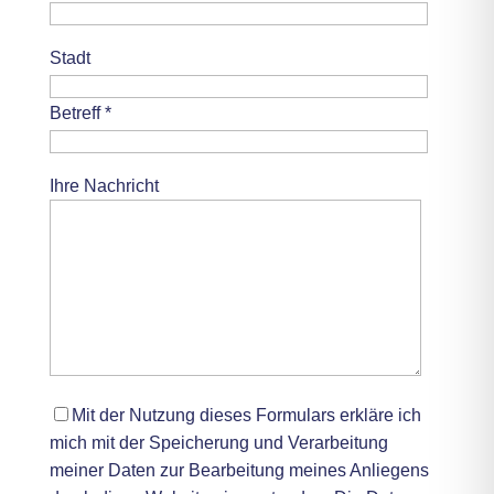
Stadt
Betreff *
Ihre Nachricht
Mit der Nutzung dieses Formulars erkläre ich
mich mit der Speicherung und Verarbeitung
meiner Daten zur Bearbeitung meines Anliegens