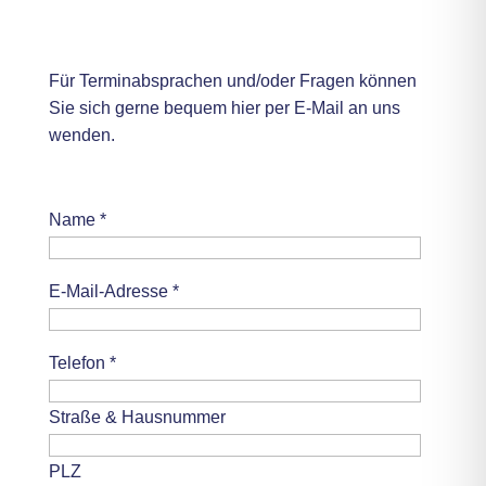
Ihr Weg zu uns
Für Terminabsprachen und/oder Fragen können
Sie sich gerne bequem hier per E-Mail an uns
wenden.
Name *
E-Mail-Adresse *
Telefon *
Straße & Hausnummer
PLZ