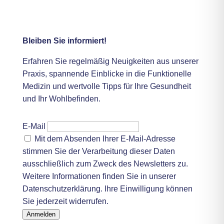
Medivitum Newsletter
Bleiben Sie informiert!
Erfahren Sie regelmäßig Neuigkeiten aus unserer
Praxis, spannende Einblicke in die Funktionelle
Medizin und wertvolle Tipps für Ihre Gesundheit
und Ihr Wohlbefinden.
E-Mail
Mit dem Absenden Ihrer E-Mail-Adresse
stimmen Sie der Verarbeitung dieser Daten
ausschließlich zum Zweck des Newsletters zu.
Weitere Informationen finden Sie in unserer
Datenschutzerklärung.
Ihre Einwilligung können
Sie jederzeit widerrufen.
Anmelden