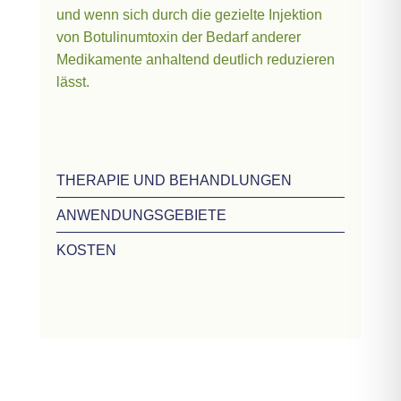
und wenn sich durch die gezielte Injektion
von Botulinumtoxin der Bedarf anderer
Medikamente anhaltend deutlich reduzieren
lässt.
THERAPIE UND BEHANDLUNGEN
ANWENDUNGSGEBIETE
KOSTEN