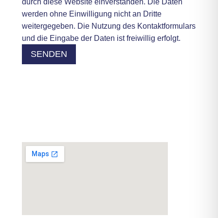
durch diese Website einverstanden. Die Daten
werden ohne Einwilligung nicht an Dritte
weitergegeben. Die Nutzung des Kontaktformulars
und die Eingabe der Daten ist freiwillig erfolgt.
SENDEN