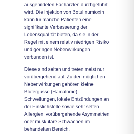
ausgebildeten Fachärzten durchgeführt
wird. Die Injektion von Botulinumtoxin
kann für manche Patienten eine
signifikante Verbesserung der
Lebensqualität bieten, da sie in der
Regel mit einem relativ niedrigen Risiko
und geringen Nebenwirkungen
verbunden ist.
Diese sind selten und treten meist nur
vorübergehend auf. Zu den möglichen
Nebenwirkungen gehören kleine
Blutergüsse (Hämatome),
Schwellungen, lokale Entzündungen an
der Einstichstelle sowie sehr selten
Allergien, vorübergehende Asymmetrien
oder muskuläre Schwächen im
behandelten Bereich
.