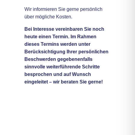
Wir informieren Sie gerne persönlich
über mögliche Kosten.
Bei Interesse vereinbaren Sie noch
heute einen Termin. Im Rahmen
dieses Termins werden unter
Berücksichtigung Ihrer persönlichen
Beschwerden gegebenenfalls
sinnvolle weiterführende Schritte
besprochen und auf Wunsch
eingeleitet – wir beraten Sie gerne!