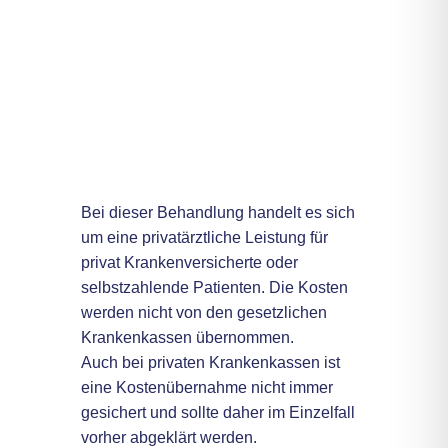
Kosten
Bei dieser Behandlung handelt es sich
um eine privatärztliche Leistung für
privat Krankenversicherte oder
selbstzahlende Patienten. Die Kosten
werden nicht von den gesetzlichen
Krankenkassen übernommen.
Auch bei privaten Krankenkassen ist
eine Kostenübernahme nicht immer
gesichert und sollte daher im Einzelfall
vorher abgeklärt werden.