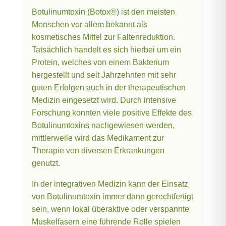
Botulinumtoxin (Botox®) ist den meisten
Menschen vor allem bekannt als
kosmetisches Mittel zur Faltenreduktion.
Tatsächlich handelt es sich hierbei um ein
Protein, welches von einem Bakterium
hergestellt und seit Jahrzehnten mit sehr
guten Erfolgen auch in der therapeutischen
Medizin eingesetzt wird. Durch intensive
Forschung konnten viele positive Effekte des
Botulinumtoxins nachgewiesen werden,
mittlerweile wird das Medikament zur
Therapie von diversen Erkrankungen
genutzt.
In der integrativen Medizin kann der Einsatz
von Botulinumtoxin immer dann gerechtfertigt
sein, wenn lokal überaktive oder verspannte
Muskelfasern eine führende Rolle spielen